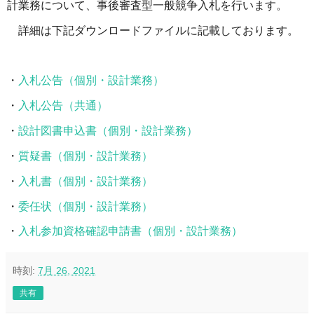
計業務について、事後審査型一般競争入札を行います。
詳細は下記ダウンロードファイルに記載しております。
・
入札公告（個別・設計業務）
・
入札公告（共通）
・
設計図書申込書（個別・設計業務）
・
質疑書（個別・設計業務）
・
入札書（個別・設計業務）
・
委任状（個別・設計業務）
・
入札参加資格確認申請書（個別・設計業務）
時刻:
7月 26, 2021
共有