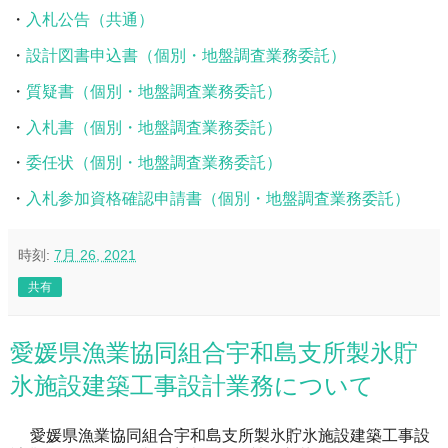
・
入札公告（共通）
・
設計図書申込書（個別・地盤調査業務委託）
・
質疑書（個別・地盤調査業務委託）
・
入札書（個別・地盤調査業務委託）
・
委任状（個別・地盤調査業務委託）
・
入札参加資格確認申請書（個別・地盤調査業務委託）
時刻:
7月 26, 2021
共有
愛媛県漁業協同組合宇和島支所製氷貯
氷施設建築工事設計業務について
愛媛県漁業協同組合宇和島支所製氷貯氷施設建築工事設