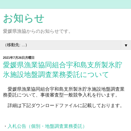
お知らせ
愛媛県漁協からのお知らせです。
▼
2021年7月26日月曜日
愛媛県漁業協同組合宇和島支所製氷貯
氷施設地盤調査業務委託について
愛媛県漁業協同組合宇和島支所製氷貯氷施設地盤調査業
務委託について、事後審査型一般競争入札を行います。
詳細は下記ダウンロードファイルに記載しております。
・
入札公告（個別・地盤調査業務委託）